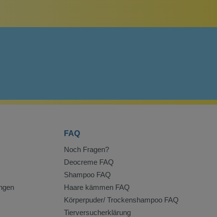
FAQ
Noch Fragen?
Deocreme FAQ
Shampoo FAQ
ngen
Haare kämmen FAQ
Körperpuder/ Trockenshampoo FAQ
Tierversucherklärung