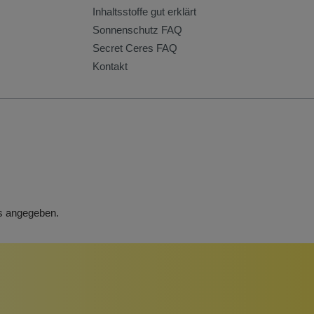
Inhaltsstoffe gut erklärt
Sonnenschutz FAQ
Secret Ceres FAQ
Kontakt
rs angegeben.