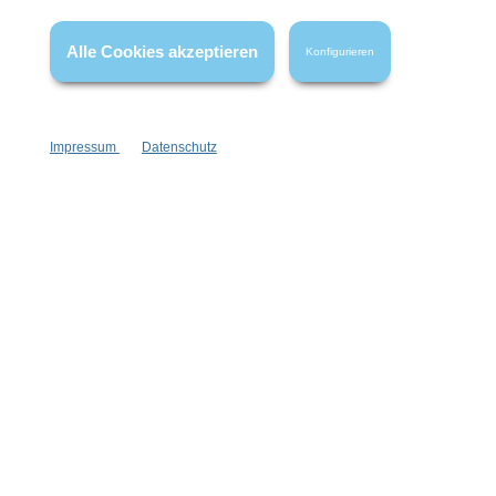
Alle Cookies akzeptieren
Konfigurieren
Impressum
Datenschutz