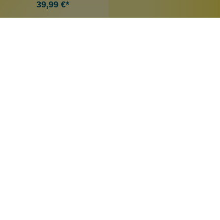
39,99 €*
Newsletter abonnieren!
Informationen