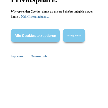
Wir verwenden Cookies, damit du unsere Seite bestmöglich nutzen
kannst.
Mehr Informationen ...
Alle Cookies akzeptieren
Konfigurieren
Impressum
Datenschutz