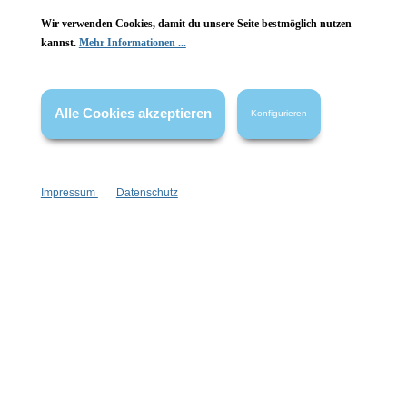
Wir verwenden Cookies, damit du unsere Seite bestmöglich nutzen
kannst.
Mehr Informationen ...
Alle Cookies akzeptieren
Konfigurieren
Impressum
Datenschutz