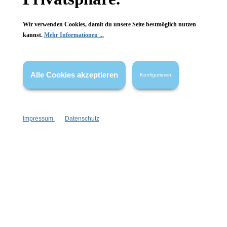
Wir verwenden Cookies, damit du unsere Seite bestmöglich nutzen
kannst.
Mehr Informationen ...
Alle Cookies akzeptieren
Konfigurieren
Impressum
Datenschutz