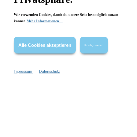
Wir verwenden Cookies, damit du unsere Seite bestmöglich nutzen
kannst.
Mehr Informationen ...
Alle Cookies akzeptieren
Konfigurieren
Impressum
Datenschutz