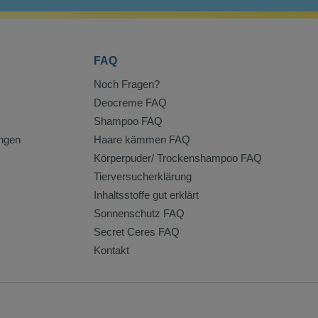
FAQ
Noch Fragen?
Deocreme FAQ
Shampoo FAQ
ngen
Haare kämmen FAQ
Körperpuder/ Trockenshampoo FAQ
Tierversucherklärung
Inhaltsstoffe gut erklärt
Sonnenschutz FAQ
Secret Ceres FAQ
Kontakt