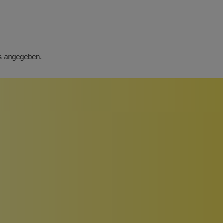
rs angegeben.