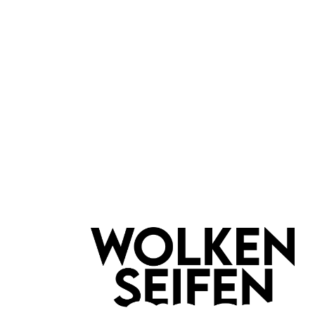
Keine Produkte gefunden.