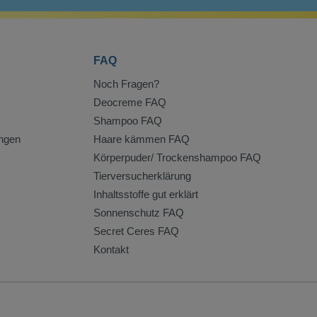
FAQ
Noch Fragen?
Deocreme FAQ
Shampoo FAQ
ngen
Haare kämmen FAQ
Körperpuder/ Trockenshampoo FAQ
Tierversucherklärung
Inhaltsstoffe gut erklärt
Sonnenschutz FAQ
Secret Ceres FAQ
Kontakt