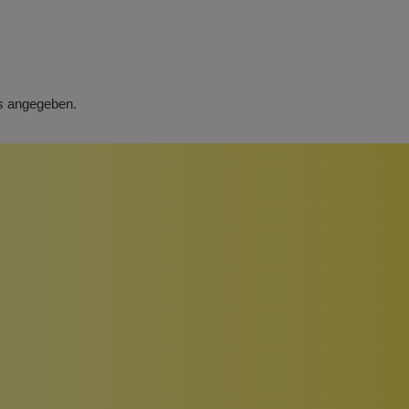
rs angegeben.