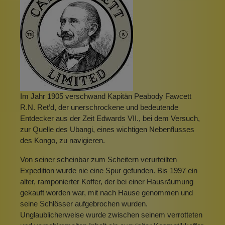
Im Jahr 1905 verschwand Kapitän Peabody Fawcett
R.N. Ret’d, der unerschrockene und bedeutende
Entdecker aus der Zeit Edwards VII., bei dem Versuch,
zur Quelle des Ubangi, eines wichtigen Nebenflusses
des Kongo, zu navigieren.
Von seiner scheinbar zum Scheitern verurteilten
Expedition wurde nie eine Spur gefunden. Bis 1997 ein
alter, ramponierter Koffer, der bei einer Hausräumung
gekauft worden war, mit nach Hause genommen und
seine Schlösser aufgebrochen wurden.
Unglaublicherweise wurde zwischen seinem verrotteten