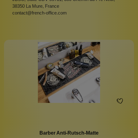
38350 La Mure, France
contact@french-office.com
Barber Anti-Rutsch-Matte