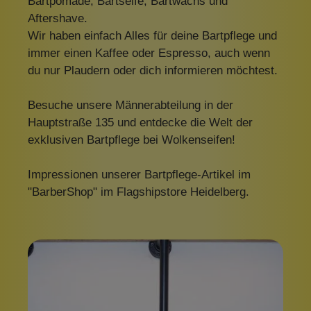
Bartpomade, Bartseife, Bartwachs und
Aftershave.
Wir haben einfach Alles für deine Bartpflege und
immer einen Kaffee oder Espresso, auch wenn
du nur Plaudern oder dich informieren möchtest.
Besuche unsere Männerabteilung in der
Hauptstraße 135 und entdecke die Welt der
exklusiven Bartpflege bei Wolkenseifen!
Impressionen unserer Bartpflege-Artikel im
"BarberShop" im Flagshipstore Heidelberg.