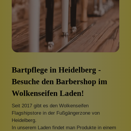
Bartpflege in Heidelberg -
Besuche den Barbershop im
Wolkenseifen Laden!
Seit 2017 gibt es den Wolkenseifen
Flagshipstore in der Fußgängerzone von
Heidelberg.
In unserem Laden findet man Produkte in einem