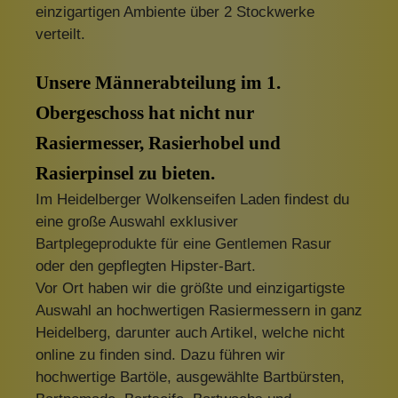
einzigartigen Ambiente über 2 Stockwerke
verteilt.
Unsere Männerabteilung im 1.
Obergeschoss hat nicht nur
Rasiermesser, Rasierhobel und
Rasierpinsel zu bieten.
Im Heidelberger Wolkenseifen Laden findest du
eine große Auswahl exklusiver
Bartplegeprodukte für eine Gentlemen Rasur
oder den gepflegten Hipster-Bart.
Vor Ort haben wir die größte und einzigartigste
Auswahl an hochwertigen Rasiermessern in ganz
Heidelberg, darunter auch Artikel, welche nicht
online zu finden sind. Dazu führen wir
hochwertige Bartöle, ausgewählte Bartbürsten,