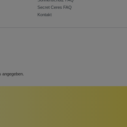
Secret Ceres FAQ
Kontakt
rs angegeben.