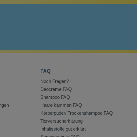
FAQ
Noch Fragen?
Deocreme FAQ
Shampoo FAQ
ngen
Haare kämmen FAQ
Körperpuder/ Trockenshampoo FAQ
Tierversucherklärung
Inhaltsstoffe gut erklärt
Sonnenschutz FAQ