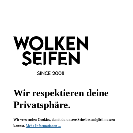
Newsletter abonnieren!
Informationen
Gesetzliche Informationen
Wissenswertes
FAQ
Wir respektieren deine
Privatsphäre.
Wir verwenden Cookies, damit du unsere Seite bestmöglich nutzen
Vertrag widerrufen
kannst.
Mehr Informationen ...