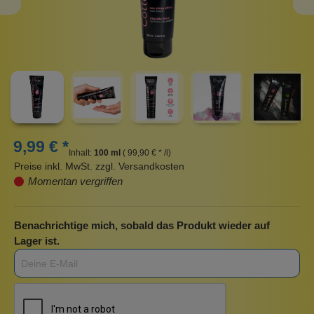
9,99 € *
Inhalt:
100 ml
( 99,90 € * /l)
Preise inkl. MwSt. zzgl. Versandkosten
Momentan vergriffen
Benachrichtige mich, sobald das Produkt wieder auf
Lager ist.