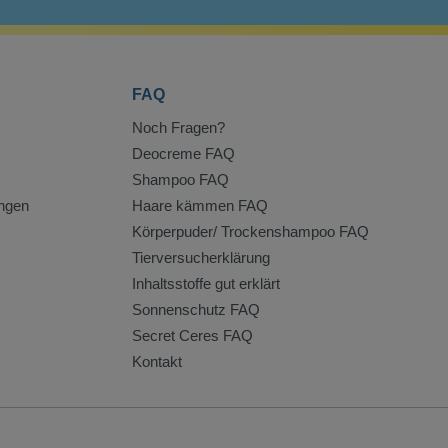
FAQ
Noch Fragen?
Deocreme FAQ
Shampoo FAQ
ngen
Haare kämmen FAQ
Körperpuder/ Trockenshampoo FAQ
Tierversucherklärung
Inhaltsstoffe gut erklärt
Sonnenschutz FAQ
Secret Ceres FAQ
Kontakt