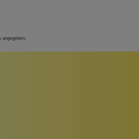
rs angegeben.