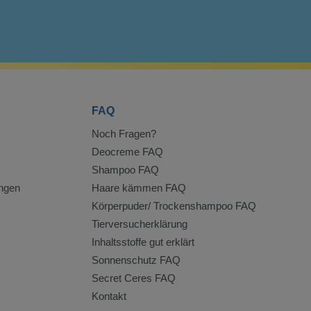
FAQ
Noch Fragen?
Deocreme FAQ
Shampoo FAQ
ngen
Haare kämmen FAQ
Körperpuder/ Trockenshampoo FAQ
Tierversucherklärung
Inhaltsstoffe gut erklärt
Sonnenschutz FAQ
Secret Ceres FAQ
Kontakt