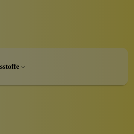
sstoffe