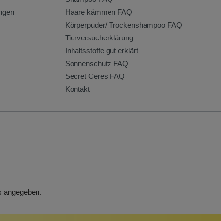
ngen
Haare kämmen FAQ
Körperpuder/ Trockenshampoo FAQ
Tierversucherklärung
Inhaltsstoffe gut erklärt
Sonnenschutz FAQ
Secret Ceres FAQ
Kontakt
rs angegeben.