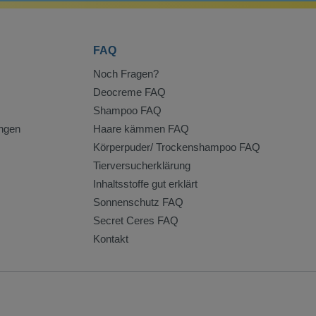
FAQ
Noch Fragen?
Deocreme FAQ
Shampoo FAQ
ngen
Haare kämmen FAQ
Körperpuder/ Trockenshampoo FAQ
Tierversucherklärung
Inhaltsstoffe gut erklärt
Sonnenschutz FAQ
Secret Ceres FAQ
Kontakt