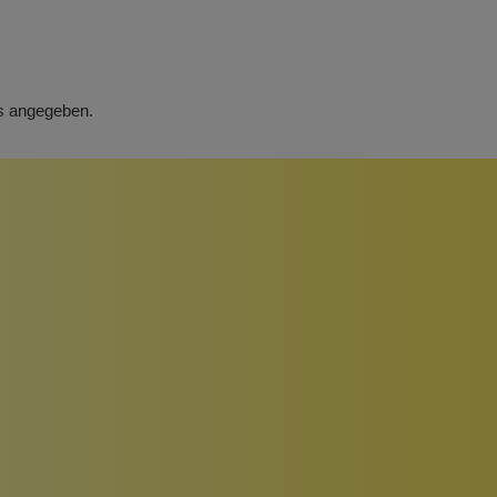
rs angegeben.