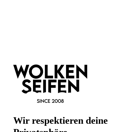
Newsletter abonnieren!
Informationen
Gesetzliche Informationen
Wissenswertes
Wir respektieren deine
FAQ