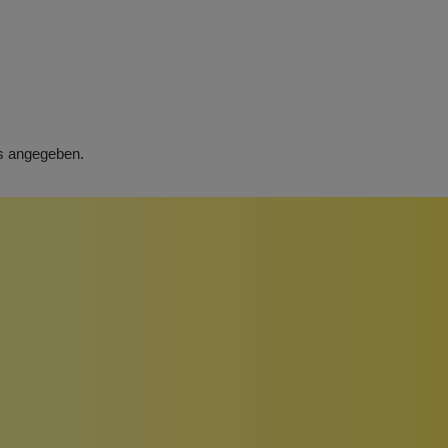
rs angegeben.