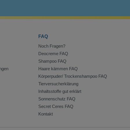
FAQ
Noch Fragen?
Deocreme FAQ
Shampoo FAQ
ngen
Haare kämmen FAQ
Körperpuder/ Trockenshampoo FAQ
Tierversucherklärung
Inhaltsstoffe gut erklärt
Sonnenschutz FAQ
Secret Ceres FAQ
Kontakt