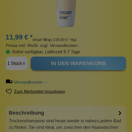
11,99 € *
Inhalt:
50 g
( 239,80 € * /kg)
Preise inkl. MwSt. zzgl. Versandkosten
Sofort verfügbar, Lieferzeit 5-7 Tage
IN DEN WARENKORB
Versandkosten
Zum Merkzettel hinzufügen
Beschreibung
Trockenshampoos sind heute wieder in nahezu jedem Bad
zu finden. Sie sind ideal, um zwischen den Haarwäschen