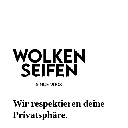
Newsletter abonnieren!
Informationen
Gesetzliche Informationen
Wissenswertes
FAQ
Wir respektieren deine
Privatsphäre.