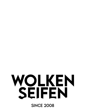
Madara
Newsletter abonnieren!
Informationen
Gesetzliche Informationen