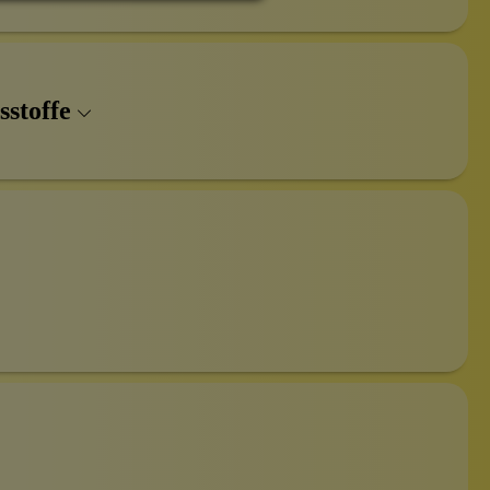
sstoffe