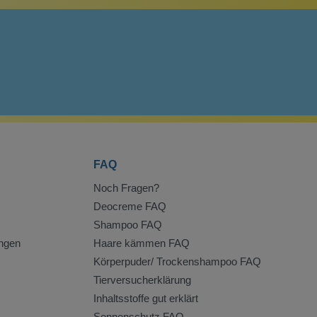
FAQ
Noch Fragen?
Deocreme FAQ
Shampoo FAQ
ngen
Haare kämmen FAQ
Körperpuder/ Trockenshampoo FAQ
Tierversucherklärung
Inhaltsstoffe gut erklärt
Sonnenschutz FAQ