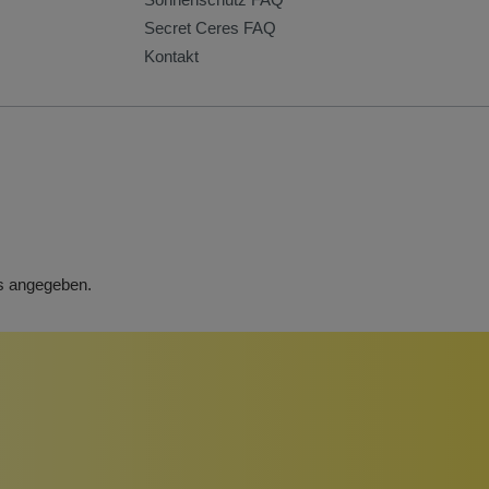
Secret Ceres FAQ
Kontakt
rs angegeben.