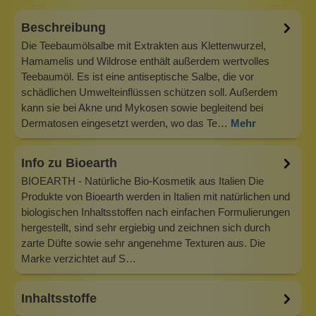
Beschreibung
Die Teebaumölsalbe mit Extrakten aus Klettenwurzel,
Hamamelis und Wildrose enthält außerdem wertvolles
Teebaumöl. Es ist eine antiseptische Salbe, die vor
schädlichen Umwelteinflüssen schützen soll. Außerdem
kann sie bei Akne und Mykosen sowie begleitend bei
Dermatosen eingesetzt werden, wo das Te…
Mehr
Info zu Bioearth
BIOEARTH - Natürliche Bio-Kosmetik aus Italien Die
Produkte von Bioearth werden in Italien mit natürlichen und
biologischen Inhaltsstoffen nach einfachen Formulierungen
hergestellt, sind sehr ergiebig und zeichnen sich durch
zarte Düfte sowie sehr angenehme Texturen aus. Die
Marke verzichtet auf S…
Inhaltsstoffe