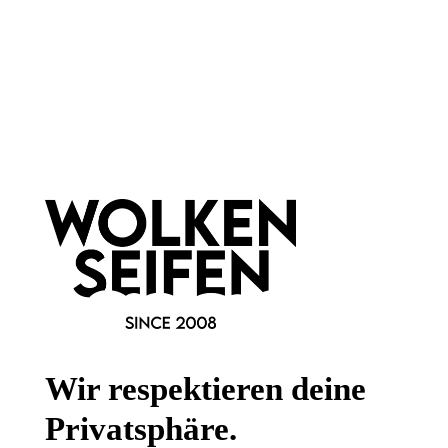
Newsletter abonnieren!
Informationen
Gesetzliche Informationen
Wissenswertes
FAQ
Wir respektieren deine
Privatsphäre.