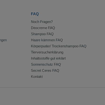
FAQ
Noch Fragen?
Deocreme FAQ
Shampoo FAQ
ngen
Haare kämmen FAQ
Körperpuder/ Trockenshampoo FAQ
Tierversucherklärung
Inhaltsstoffe gut erklärt
Sonnenschutz FAQ
Secret Ceres FAQ
Kontakt