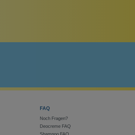
FAQ
Noch Fragen?
Deocreme FAQ
Shampoo FAQ