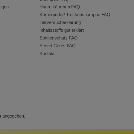
ngen
Haare kämmen FAQ
Körperpuder/ Trockenshampoo FAQ
Tierversucherklärung
Inhaltsstoffe gut erklärt
Sonnenschutz FAQ
Secret Ceres FAQ
Kontakt
rs angegeben.