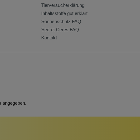
Tierversucherklärung
Inhaltsstoffe gut erklärt
Sonnenschutz FAQ
Secret Ceres FAQ
Kontakt
rs angegeben.