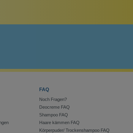
FAQ
Noch Fragen?
Deocreme FAQ
Shampoo FAQ
ngen
Haare kämmen FAQ
Körperpuder/ Trockenshampoo FAQ