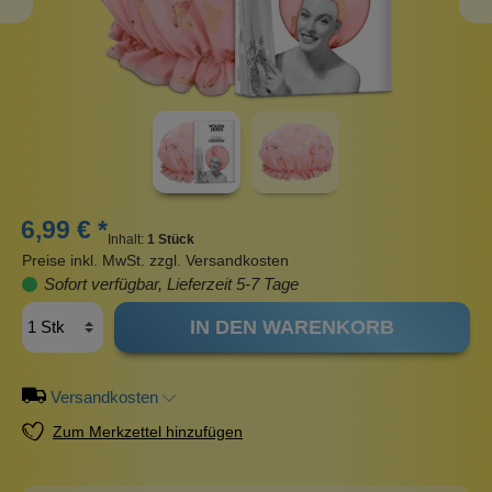
6,99 € *
Inhalt:
1 Stück
Preise inkl. MwSt. zzgl. Versandkosten
Sofort verfügbar, Lieferzeit 5-7 Tage
IN DEN WARENKORB
Versandkosten
Zum Merkzettel hinzufügen