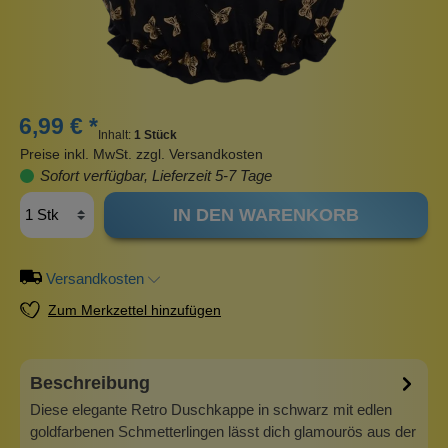
6,99 € *
Inhalt:
1 Stück
Preise inkl. MwSt. zzgl. Versandkosten
Sofort verfügbar, Lieferzeit 5-7 Tage
IN DEN WARENKORB
Versandkosten
Zum Merkzettel hinzufügen
Beschreibung
Diese elegante Retro Duschkappe in schwarz mit edlen
goldfarbenen Schmetterlingen lässt dich glamourös aus der