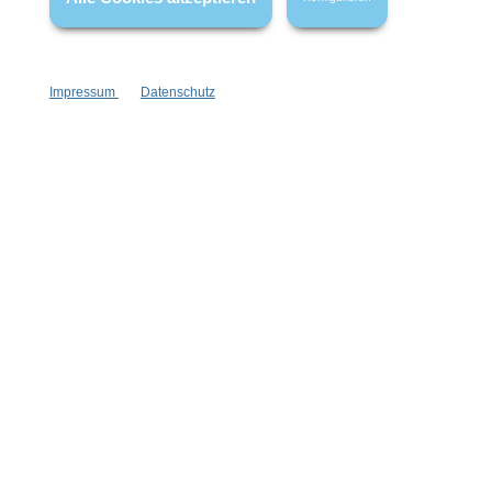
Impressum
Datenschutz