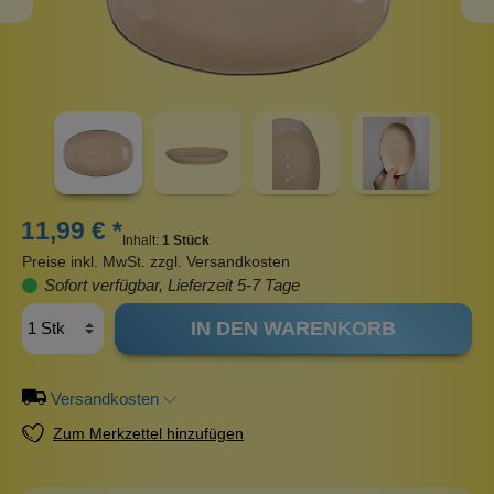
11,99 € *
Inhalt:
1 Stück
Preise inkl. MwSt. zzgl. Versandkosten
Sofort verfügbar, Lieferzeit 5-7 Tage
IN DEN WARENKORB
Versandkosten
Zum Merkzettel hinzufügen