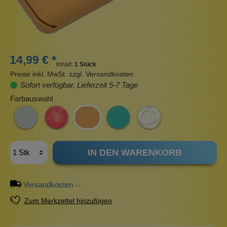
14,99 € *
Inhalt:
1 Stück
Preise inkl. MwSt. zzgl. Versandkosten
Sofort verfügbar, Lieferzeit 5-7 Tage
Farbauswahl
IN DEN WARENKORB
Versandkosten
Zum Merkzettel hinzufügen