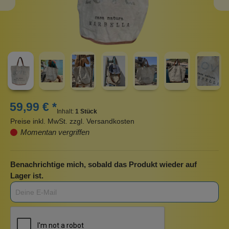
59,99 € *
Inhalt:
1 Stück
Preise inkl. MwSt. zzgl. Versandkosten
Momentan vergriffen
Benachrichtige mich, sobald das Produkt wieder auf
Lager ist.