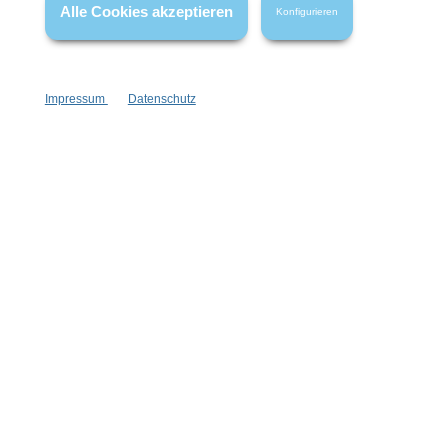
Alle Cookies akzeptieren
Konfigurieren
Impressum
Datenschutz