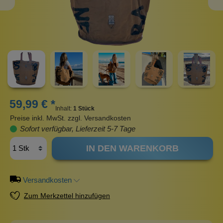
59,99 € *
Inhalt:
1 Stück
Preise inkl. MwSt. zzgl. Versandkosten
Sofort verfügbar, Lieferzeit 5-7 Tage
IN DEN WARENKORB
Versandkosten
Zum Merkzettel hinzufügen