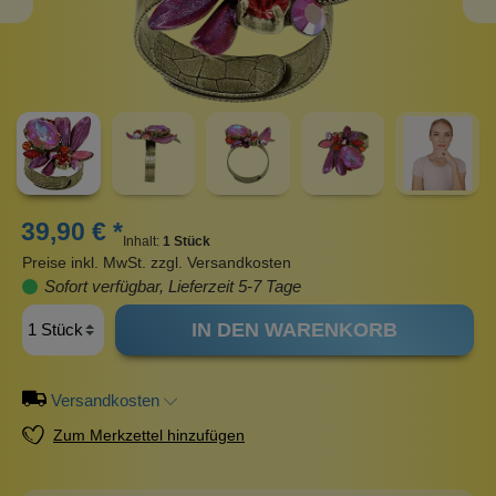
39,90 € *
Inhalt:
1 Stück
Preise inkl. MwSt. zzgl. Versandkosten
Sofort verfügbar, Lieferzeit 5-7 Tage
IN DEN WARENKORB
Versandkosten
Zum Merkzettel hinzufügen