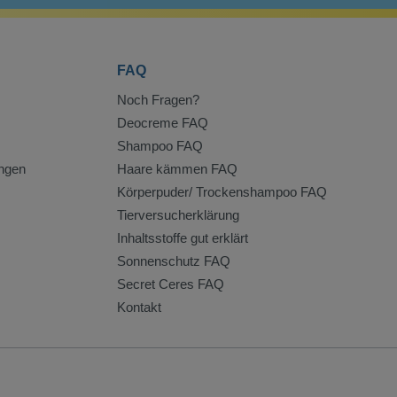
FAQ
Noch Fragen?
Deocreme FAQ
Shampoo FAQ
ngen
Haare kämmen FAQ
Körperpuder/ Trockenshampoo FAQ
Tierversucherklärung
Inhaltsstoffe gut erklärt
Sonnenschutz FAQ
Secret Ceres FAQ
Kontakt