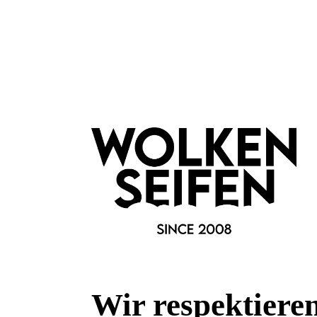
Wir respektiere