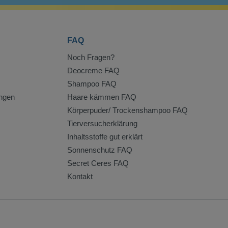
FAQ
Noch Fragen?
Deocreme FAQ
Shampoo FAQ
ngen
Haare kämmen FAQ
Körperpuder/ Trockenshampoo FAQ
Tierversucherklärung
Inhaltsstoffe gut erklärt
Sonnenschutz FAQ
Secret Ceres FAQ
Kontakt