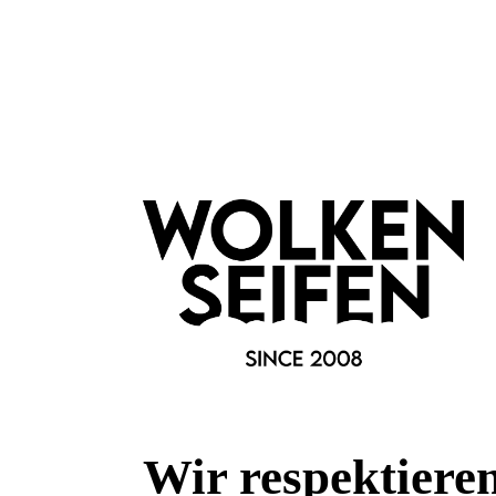
Wir respektiere