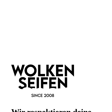
Newsletter abonnieren!
Informationen
Gesetzliche Informationen
Wissenswertes