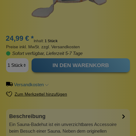
24,99 € *
Inhalt:
1 Stück
Preise inkl. MwSt. zzgl. Versandkosten
Sofort verfügbar, Lieferzeit 5-7 Tage
IN DEN WARENKORB
Versandkosten
Zum Merkzettel hinzufügen
Beschreibung
Ein Sauna-Badehut ist ein unverzichtbares Accessoire
beim Besuch einer Sauna. Neben dem originellen