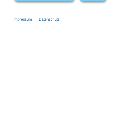
Impressum
Datenschutz