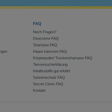
FAQ
Noch Fragen?
Deocreme FAQ
Shampoo FAQ
ngen
Haare kämmen FAQ
Körperpuder/ Trockenshampoo FAQ
Tierversucherklärung
Inhaltsstoffe gut erklärt
Sonnenschutz FAQ
Secret Ceres FAQ
Kontakt