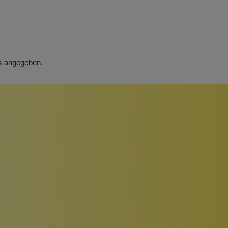
rs angegeben.