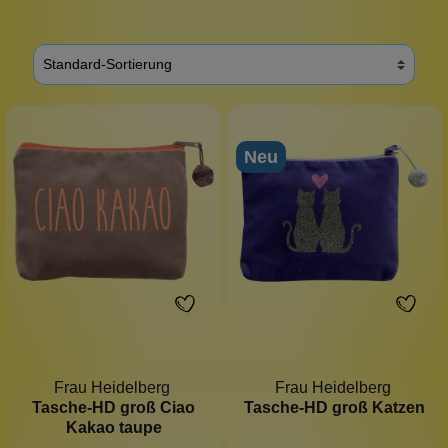
Neu
Frau Heidelberg
Frau Heidelberg
Tasche-HD groß Ciao
Tasche-HD groß Katzen
Kakao taupe