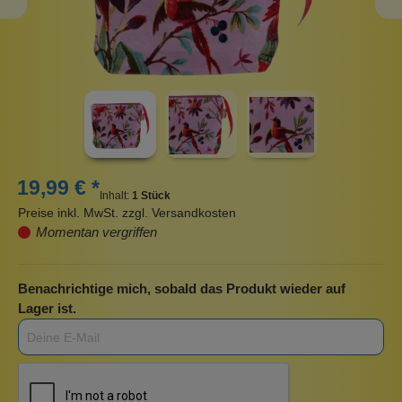
19,99 € *
Inhalt:
1 Stück
Preise inkl. MwSt. zzgl. Versandkosten
Momentan vergriffen
Benachrichtige mich, sobald das Produkt wieder auf
Lager ist.