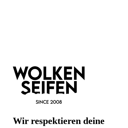
Newsletter abonnieren!
Informationen
Gesetzliche Informationen
Wissenswertes
Wir respektieren deine
FAQ