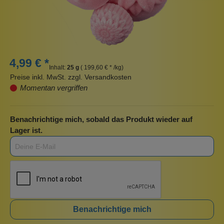
4,99 € *
Inhalt:
25 g
( 199,60 € * /kg)
Preise inkl. MwSt. zzgl. Versandkosten
Momentan vergriffen
Benachrichtige mich, sobald das Produkt wieder auf
Lager ist.
Benachrichtige mich