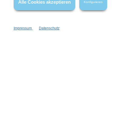
Alle Cookies akzeptieren
Konfigurieren
Impressum
Datenschutz