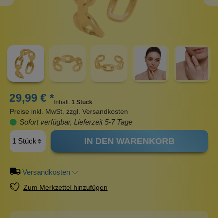
29,99 € *
Inhalt:
1 Stück
Preise inkl. MwSt. zzgl. Versandkosten
Sofort verfügbar, Lieferzeit 5-7 Tage
IN DEN WARENKORB
Versandkosten
Zum Merkzettel hinzufügen