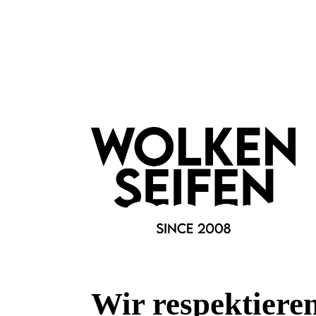
Wir respektiere