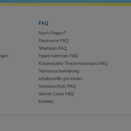
FAQ
Noch Fragen?
Deocreme FAQ
Shampoo FAQ
ngen
Haare kämmen FAQ
Körperpuder/ Trockenshampoo FAQ
Tierversucherklärung
Inhaltsstoffe gut erklärt
Sonnenschutz FAQ
Secret Ceres FAQ
Kontakt