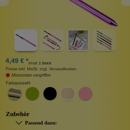
4,49 € *
Inhalt:
1 Stück
Preise inkl. MwSt. zzgl. Versandkosten
Momentan vergriffen
Farbauswahl
Zubehör
Passend dazu: