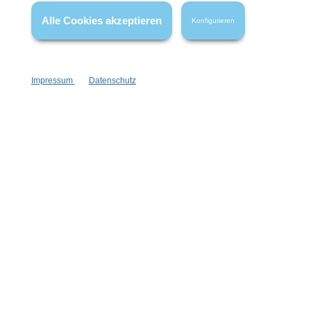
Alle Cookies akzeptieren
Konfigurieren
Impressum
Datenschutz