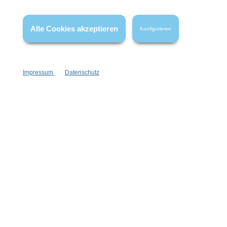
wenn nicht anders angegeben.
Alle Cookies akzeptieren
Konfigurieren
Impressum
Datenschutz