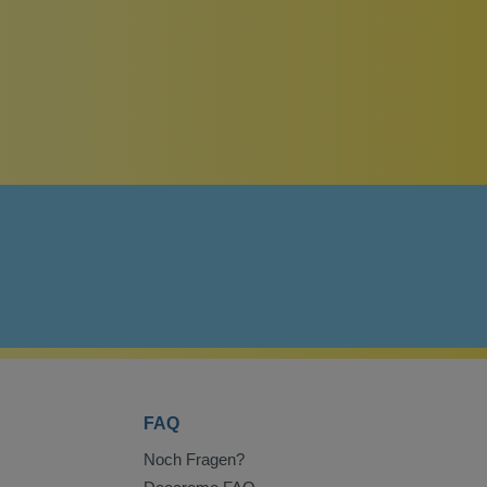
FAQ
Noch Fragen?