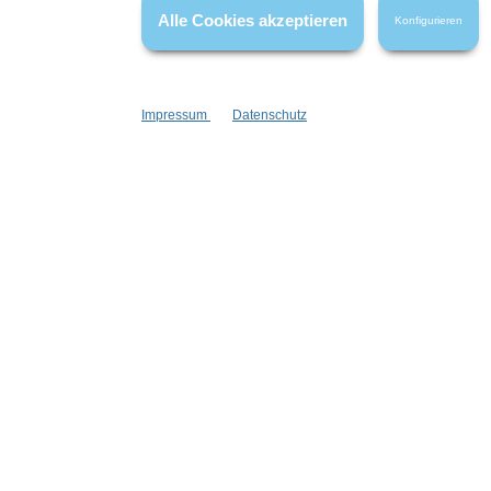
Alle Cookies akzeptieren
Konfigurieren
Impressum
Datenschutz
Informationen
Gesetzliche
Blog
Datenschutz