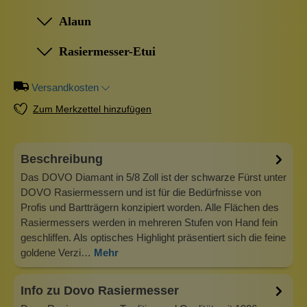
Alaun
Rasiermesser-Etui
Versandkosten
Zum Merkzettel hinzufügen
Beschreibung
Das DOVO Diamant in 5/8 Zoll ist der schwarze Fürst unter
DOVO Rasiermessern und ist für die Bedürfnisse von
Profis und Bartträgern konzipiert worden. Alle Flächen des
Rasiermessers werden in mehreren Stufen von Hand fein
geschliffen. Als optisches Highlight präsentiert sich die feine
goldene Verzi…
Mehr
Info zu Dovo Rasiermesser