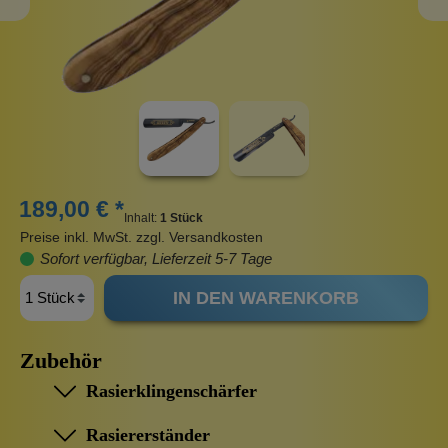
189,00 € *
Inhalt:
1 Stück
Preise inkl. MwSt. zzgl. Versandkosten
Sofort verfügbar, Lieferzeit 5-7 Tage
IN DEN WARENKORB
Zubehör
Rasierklingenschärfer
Rasiererständer